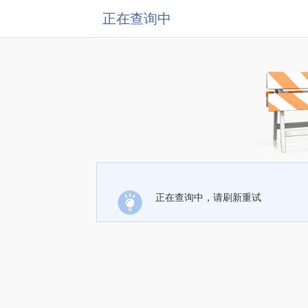
正在查询中
正在查询中，请刷新重试