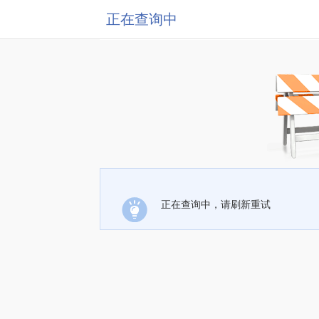
正在查询中
正在查询中，请刷新重试