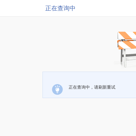
正在查询中
正在查询中，请刷新重试