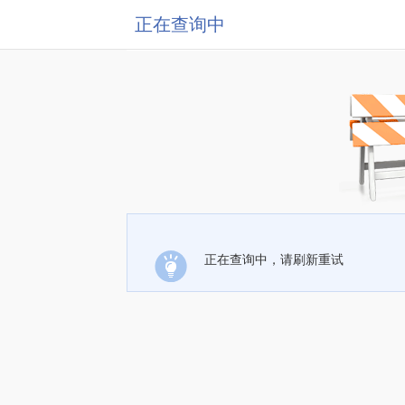
正在查询中
正在查询中，请刷新重试