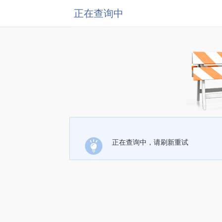
正在查询中
正在查询中，请刷新重试