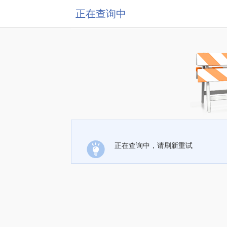
正在查询中
正在查询中，请刷新重试