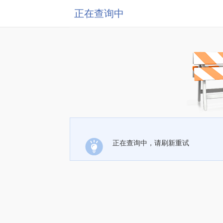
正在查询中
正在查询中，请刷新重试