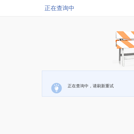
正在查询中
正在查询中，请刷新重试