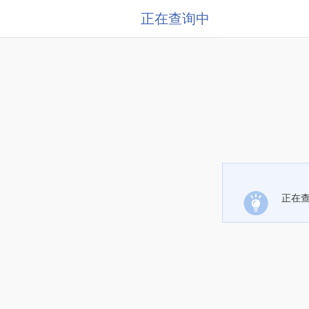
正在查询中
正在