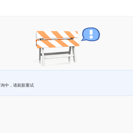
查询中，请刷新重试