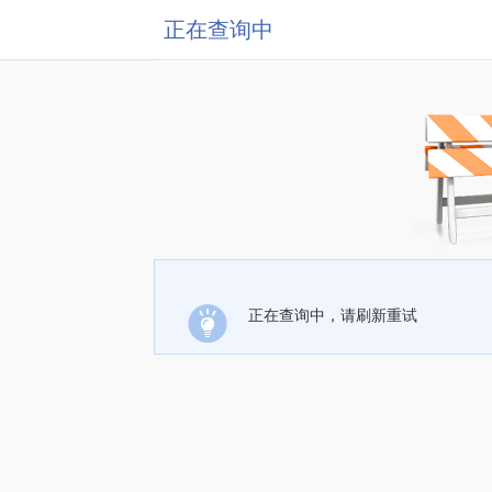
正在查询中
正在查询中，请刷新重试