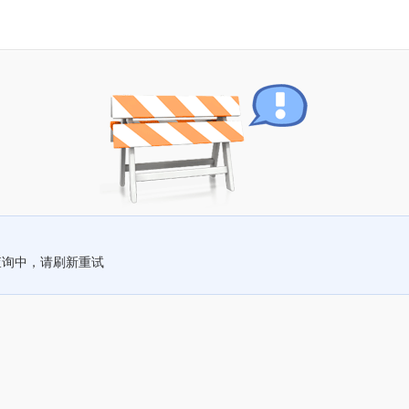
查询中，请刷新重试