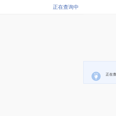
正在查询中
正在