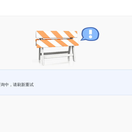
查询中，请刷新重试