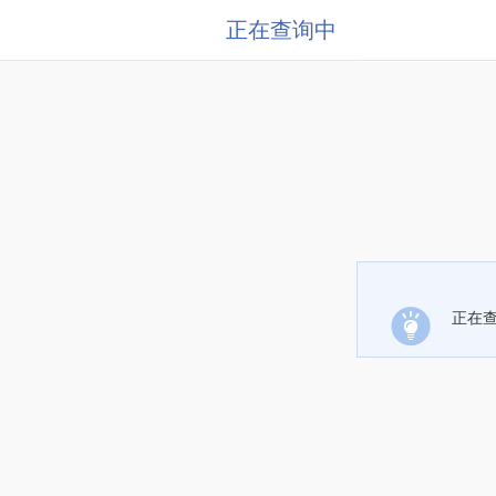
正在查询中
正在