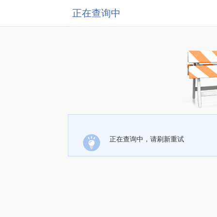
正在查询中
正在查询中，请刷新重试