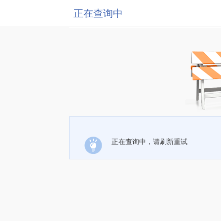
正在查询中
正在查询中，请刷新重试