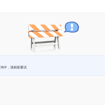
查询中，请刷新重试