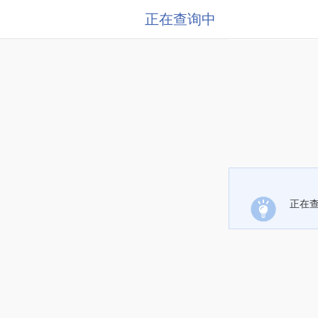
正在查询中
正在