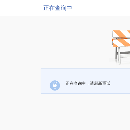
正在查询中
正在查询中，请刷新重试