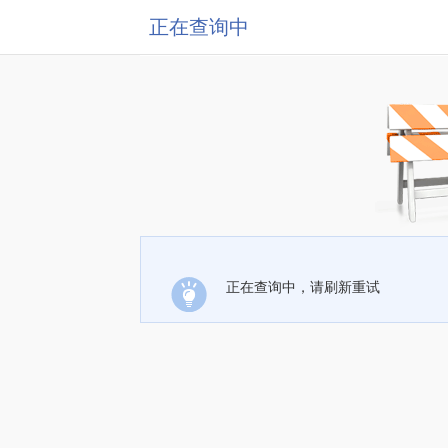
正在查询中
正在查询中，请刷新重试