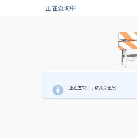
正在查询中
正在查询中，请刷新重试