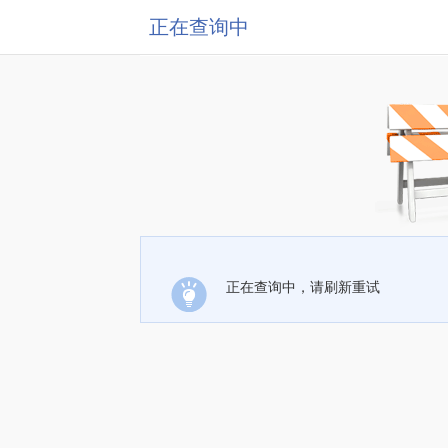
正在查询中
正在查询中，请刷新重试