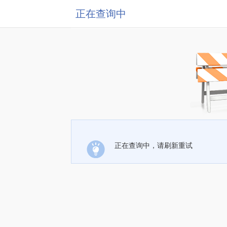
正在查询中
正在查询中，请刷新重试