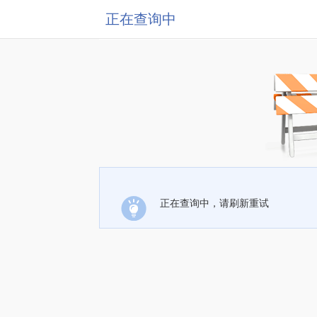
正在查询中
正在查询中，请刷新重试