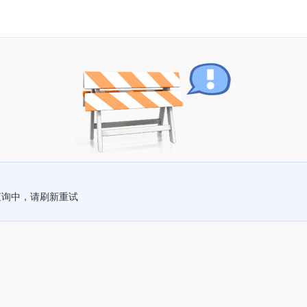
查询中，请刷新重试