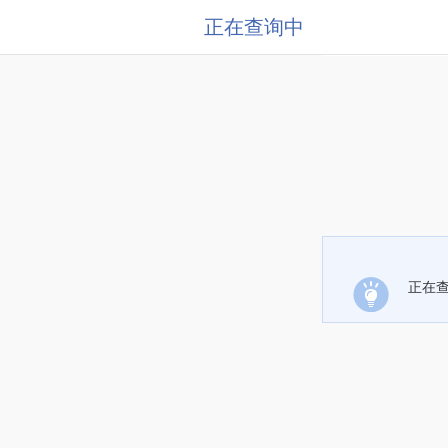
正在查询中
正在