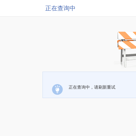
正在查询中
正在查询中，请刷新重试