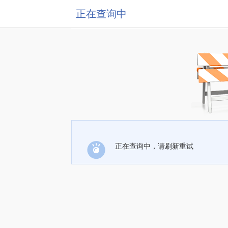
正在查询中
正在查询中，请刷新重试